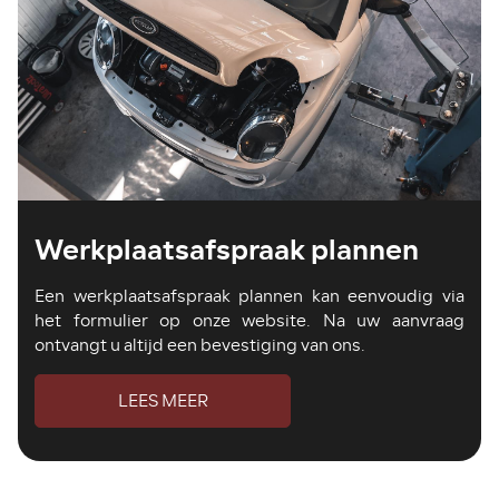
Werkplaatsafspraak plannen
Een werkplaatsafspraak plannen kan eenvoudig via
het formulier op onze website. Na uw aanvraag
ontvangt u altijd een bevestiging van ons.
LEES MEER