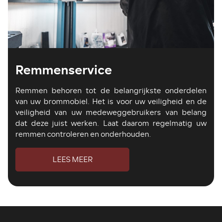
Remmenservice
Remmen behoren tot de belangrijkste onderdelen
van uw brommobiel. Het is voor uw veiligheid en de
veiligheid van uw medeweggebruikers van belang
dat deze juist werken. Laat daarom regelmatig uw
remmen controleren en onderhouden.
LEES MEER