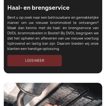
Haal- en brengservice
Bent u op zoek naar een betrouwbare en gemakkelijke
manier om uw nieuwe brommobiel te ontvangen?
Maak dan kennis met de haal- en brengservice van
DVDL brommobielen in Boxtel! Bij DVDL begrijpen we
dat het ophalen en afleveren van uw nieuwe voertuig
tijdrovend en lastig kan zijn. Daarom bieden wij onze
klanten een handige oplossing.
LEES MEER