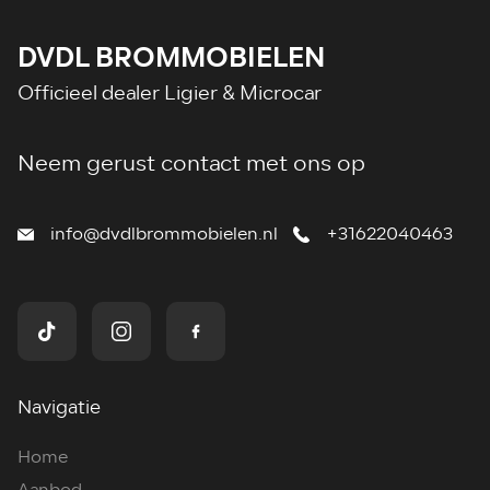
DVDL BROMMOBIELEN
Officieel dealer Ligier & Microcar
Neem gerust contact met ons op
info@dvdlbrommobielen.nl
+31622040463
Navigatie
Home