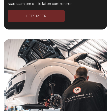
raadzaam om dit te laten controleren.
LEES MEER