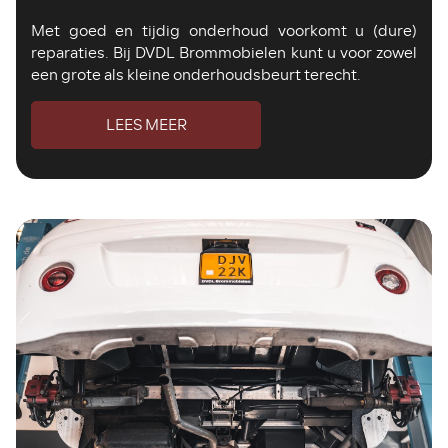
Met goed en tijdig onderhoud voorkomt u (dure)
reparaties. Bij DVDL Brommobielen kunt u voor zowel
een grote als kleine onderhoudsbeurt terecht.
LEES MEER