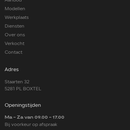
Aanbod
Modellen
Werkplaats
Diensten
Over ons
Verkocht
Contact
Adres
Staarten 32
5281 PL BOXTEL
Openingstijden
Ma - Za van 09.00 - 17.00
Bij voorkeur op afspraak