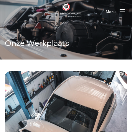
Menu
Onze Werkplaats