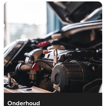
Onderhoud