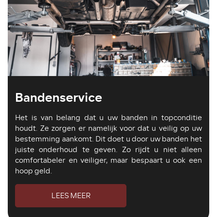
Bandenservice
Het is van belang dat u uw banden in topconditie
houdt. Ze zorgen er namelijk voor dat u veilig op uw
bestemming aankomt. Dit doet u door uw banden het
juiste onderhoud te geven. Zo rijdt u niet alleen
comfortabeler en veiliger, maar bespaart u ook een
hoop geld.
LEES MEER