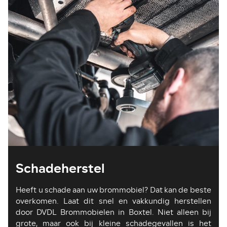
Schadeherstel
Heeft u schade aan uw brommobiel? Dat kan de beste
overkomen. Laat dit snel en vakkundig herstellen
door DVDL Brommobielen in Boxtel. Niet alleen bij
grote, maar ook bij kleine schadegevallen is het