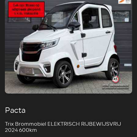
Pacta
Trix Brommobiel ELEKTRISCH RIJBEWIJSVRIJ
2024 600km