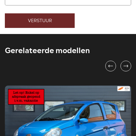
VERSTUUR
Gerelateerde modellen