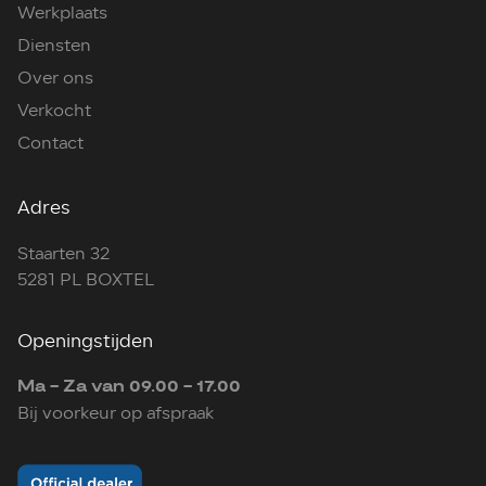
Werkplaats
Diensten
Over ons
Verkocht
Contact
Adres
Staarten 32
5281 PL BOXTEL
Openingstijden
Ma - Za van 09.00 - 17.00
Bij voorkeur op afspraak