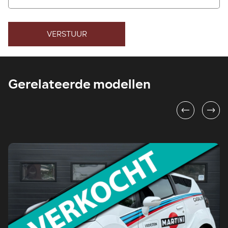
VERSTUUR
Gerelateerde modellen