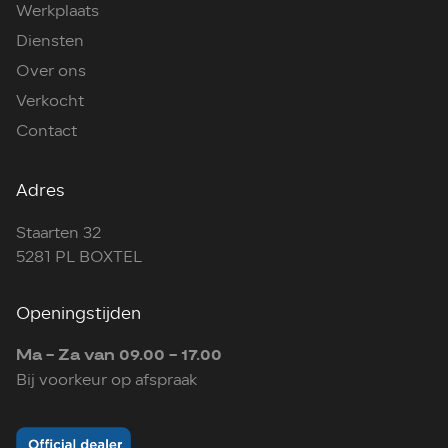
Werkplaats
Diensten
Over ons
Verkocht
Contact
Adres
Staarten 32
5281 PL BOXTEL
Openingstijden
Ma - Za van 09.00 - 17.00
Bij voorkeur op afspraak