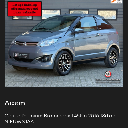
Aixam
Coupé Premium Brommobiel 45km 2016 18dkm
NIEUWSTAAT!