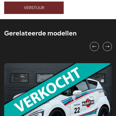
VERSTUUR
Gerelateerde modellen