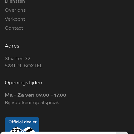
Diensten
Over ons
Verkocht
Contact
Adres
Staarten 32
5281 PL BOXTEL
Openingstijden
Ma - Za van 09.00 - 17.00
Bij voorkeur op afspraak